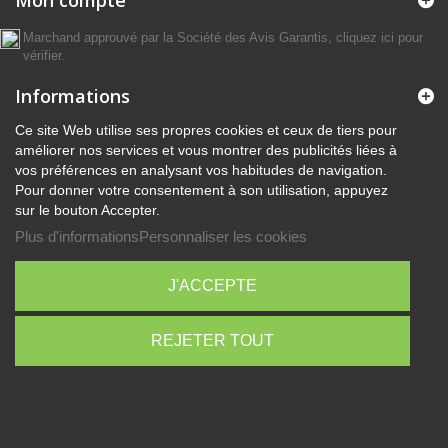
Mon compte
Marchand approuvé par la Société des Avis Garantis,
cliquez ici pour
vérifier
.
Informations
Ce site Web utilise ses propres cookies et ceux de tiers pour
améliorer nos services et vous montrer des publicités liées à
vos préférences en analysant vos habitudes de navigation.
Pour donner votre consentement à son utilisation, appuyez
sur le bouton Accepter.
Plus d'informations
Personnaliser les cookies
J'ACCEPTE
REJETER TOUT