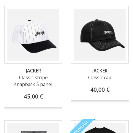
JACKER
JACKER
Classic stripe
Classic cap
snapback 5 panel
40,00 €
45,00 €
NOUVEAU