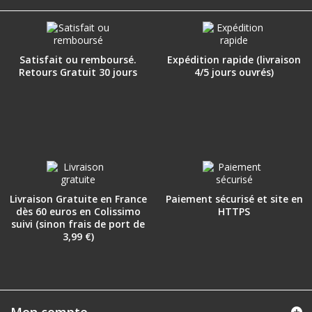
Satisfait ou remboursé.
Expédition rapide (livraison
Retours Gratuit 30 jours
4/5 jours ouvrés)
Livraison Gratuite en France
Paiement sécurisé et site en
dès 60 euros en Colissimo
HTTPS
suivi (sinon frais de port de
3,99 €)