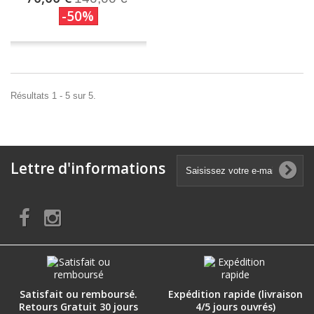
-50%
Résultats 1 - 5 sur 5.
Lettre d'informations
Satisfait ou remboursé.
Expédition rapide (livraison
Retours Gratuit 30 jours
4/5 jours ouvrés)