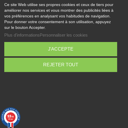
Ce site Web utilise ses propres cookies et ceux de tiers pour
améliorer nos services et vous montrer des publicités liées à
vos préférences en analysant vos habitudes de navigation.
Pour donner votre consentement à son utilisation, appuyez
sur le bouton Accepter.
Plus d'informations
Personnaliser les cookies
J'ACCEPTE
REJETER TOUT
9.9
/10
928 avis