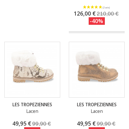
126,00 €
210,00 €
-40%
LES TROPEZIENNES
LES TROPEZIENNES
Lacen
Lacen
49,95 €
49,95 €
99,90 €
99,90 €