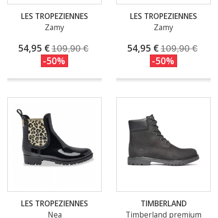
LES TROPEZIENNES
LES TROPEZIENNES
Zamy
Zamy
54,95 €
54,95 €
109,90 €
109,90 €
-50%
-50%
LES TROPEZIENNES
TIMBERLAND
Nea
Timberland premium