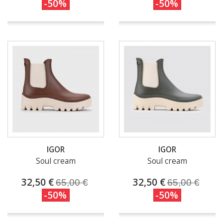
-50%
-50%
IGOR
IGOR
Soul cream
Soul cream
32,50 €
32,50 €
65,00 €
65,00 €
-50%
-50%