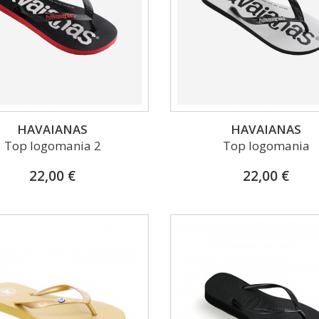
(
HAVAIANAS
HAVAIANAS
Top logomania 2
Top logomania
22,00 €
22,00 €