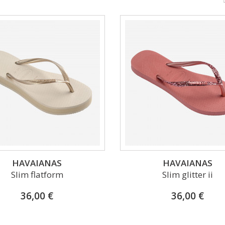
HAVAIANAS
HAVAIANAS
Slim flatform
Slim glitter ii
36,00 €
36,00 €