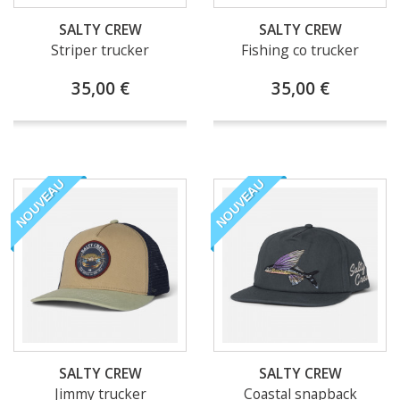
SALTY CREW
SALTY CREW
Striper trucker
Fishing co trucker
35,00 €
35,00 €
NOUVEAU
NOUVEAU
SALTY CREW
SALTY CREW
Jimmy trucker
Coastal snapback