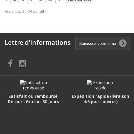
Résultats 1 - 24 sur 597.
Lettre d'informations
Satisfait ou remboursé.
Expédition rapide (livraison
Retours Gratuit 30 jours
4/5 jours ouvrés)