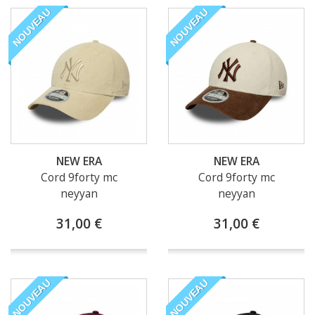
NOUVEAU
NOUVEAU
NEW ERA
NEW ERA
Cord 9forty mc
Cord 9forty mc
neyyan
neyyan
31,00 €
31,00 €
NOUVEAU
NOUVEAU