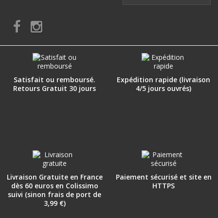
Satisfait ou remboursé.
Expédition rapide (livraison
Retours Gratuit 30 jours
4/5 jours ouvrés)
Livraison Gratuite en France
Paiement sécurisé et site en
dès 60 euros en Colissimo
HTTPS
suivi (sinon frais de port de
3,99 €)