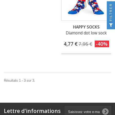
FILTRER
HAPPY SOCKS
Diamond dot low sock
4,77 €
-40%
7,95 €
Résultats 1 - 3 sur 3.
Lettre d'informations