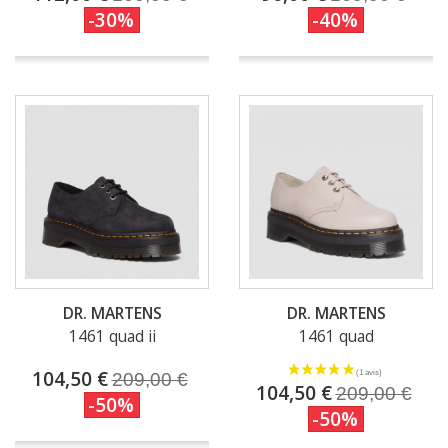
-30%
-40%
DR. MARTENS
DR. MARTENS
1461 quad ii
1461 quad
104,50 €
209,00 €
104,50 €
209,00 €
-50%
-50%