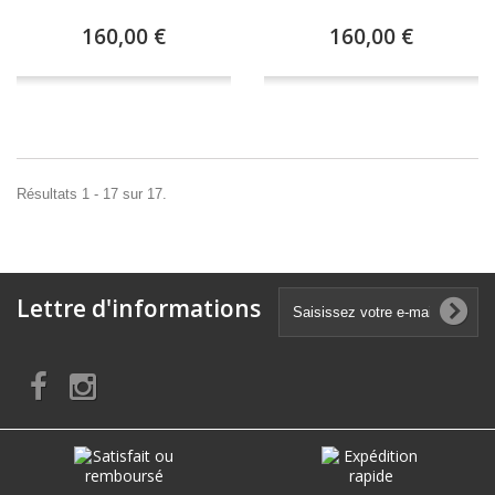
160,00 €
160,00 €
Résultats 1 - 17 sur 17.
Lettre d'informations