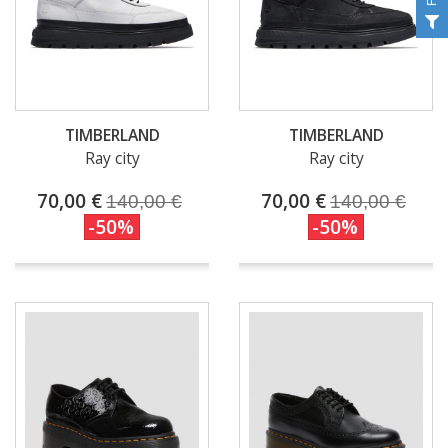
TIMBERLAND
TIMBERLAND
Ray city
Ray city
70,00 €
70,00 €
140,00 €
140,00 €
-50%
-50%