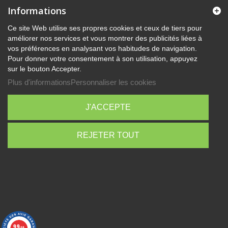
Informations
Ce site Web utilise ses propres cookies et ceux de tiers pour
améliorer nos services et vous montrer des publicités liées à
vos préférences en analysant vos habitudes de navigation.
Pour donner votre consentement à son utilisation, appuyez
sur le bouton Accepter.
Plus d'informations
Personnaliser les cookies
J'ACCEPTE
REJETER TOUT
9.9
/10