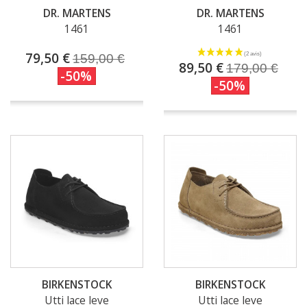
DR. MARTENS
DR. MARTENS
1461
1461
79,50 €
159,00 €
89,50 €
179,00 €
-50%
-50%
BIRKENSTOCK
BIRKENSTOCK
Utti lace leve
Utti lace leve