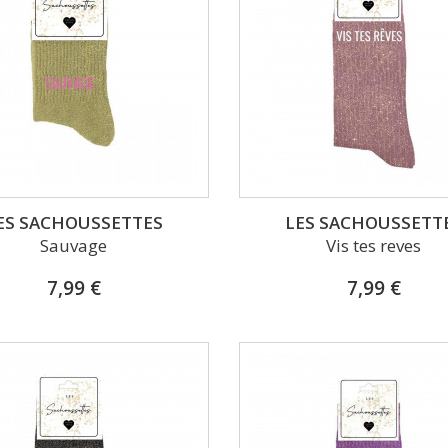
ES SACHOUSSETTES
LES SACHOUSSETT
Sauvage
Vis tes reves
7,99 €
7,99 €