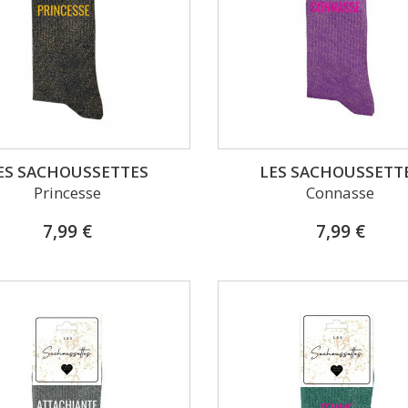
ES SACHOUSSETTES
LES SACHOUSSETT
Princesse
Connasse
7,99 €
7,99 €