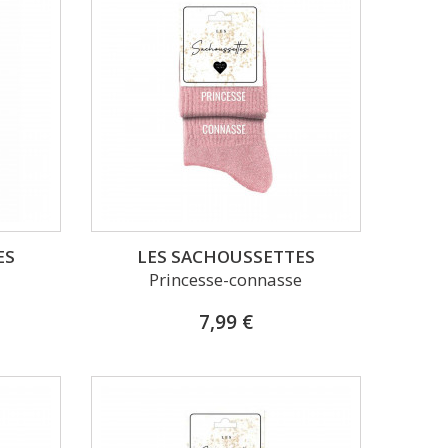
ES
LES SACHOUSSETTES
Princesse-connasse
7,99 €