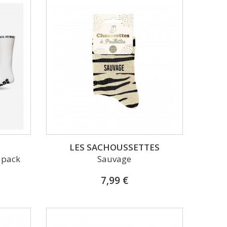
LES SACHOUSSETTES
 pack
Sauvage
7,99 €