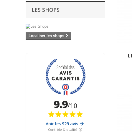
LES SHOPS
Localiser les shops
L