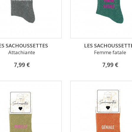
ES SACHOUSSETTES
LES SACHOUSSETT
Attachiante
Femme fatale
7,99 €
7,99 €