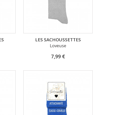
ES
LES SACHOUSSETTES
Loveuse
7,99 €