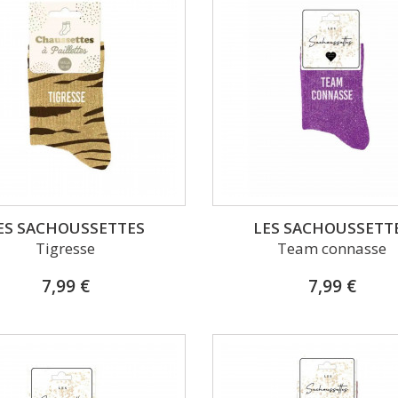
ES SACHOUSSETTES
LES SACHOUSSETT
Tigresse
Team connasse
7,99 €
7,99 €