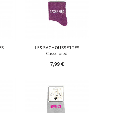
ES
LES SACHOUSSETTES
Casse pied
7,99 €