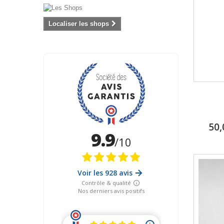
Localiser les shops
50,