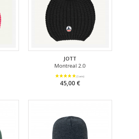
JOTT
Montreal 2.0
45,00 €