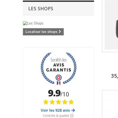
LES SHOPS
Localiser les shops
35