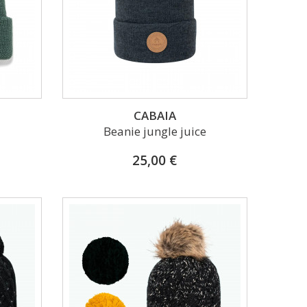
CABAIA
Beanie jungle juice
25,00 €