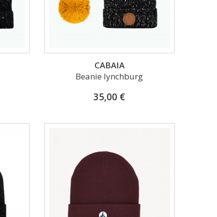
CABAIA
Beanie lynchburg
35,00 €