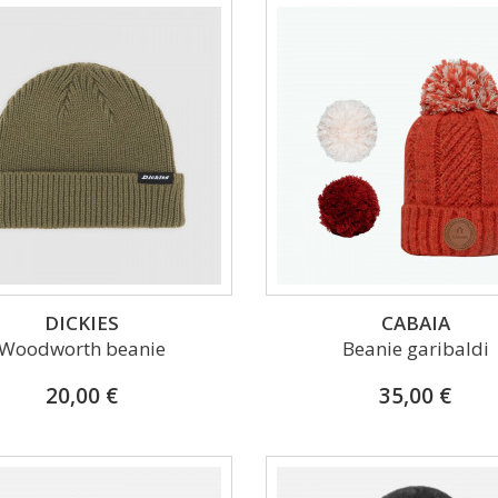
DICKIES
CABAIA
Woodworth beanie
Beanie garibaldi
20,00 €
35,00 €