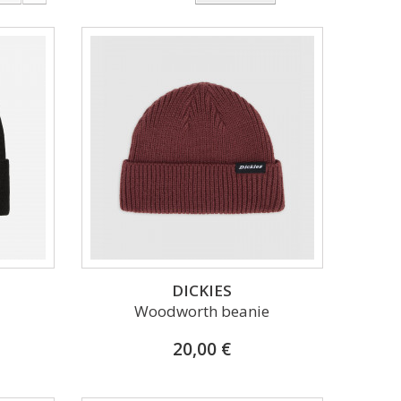
DICKIES
Woodworth beanie
20,00 €