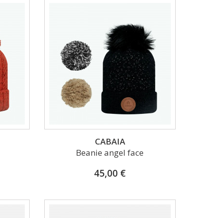
CABAIA
Beanie angel face
45,00 €