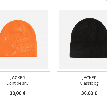
JACKER
JACKER
Dont be shy
Classic og
30,00 €
30,00 €