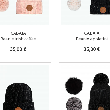
CABAIA
CABAIA
Beanie irish coffee
Beanie appletini
35,00 €
35,00 €