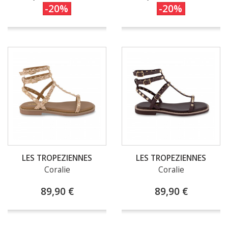
-20%
-20%
LES TROPEZIENNES
LES TROPEZIENNES
Coralie
Coralie
89,90 €
89,90 €