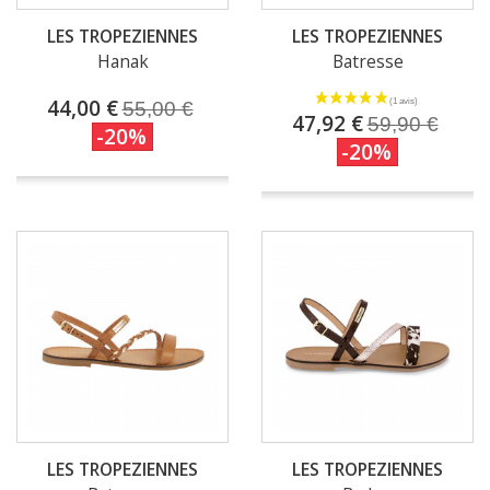
LES TROPEZIENNES
LES TROPEZIENNES
Hanak
Batresse
44,00 €
55,00 €
47,92 €
59,90 €
-20%
-20%
LES TROPEZIENNES
LES TROPEZIENNES