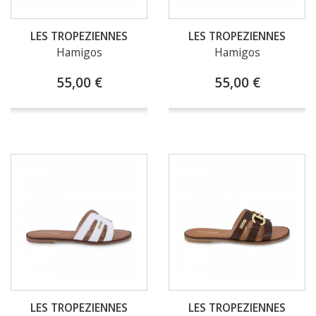
LES TROPEZIENNES
LES TROPEZIENNES
Hamigos
Hamigos
55,00 €
55,00 €
LES TROPEZIENNES
LES TROPEZIENNES