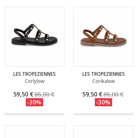
LES TROPEZIENNES
LES TROPEZIENNES
Corlylow
Corikalow
59,50 €
59,50 €
85,00 €
85,00 €
-30%
-30%