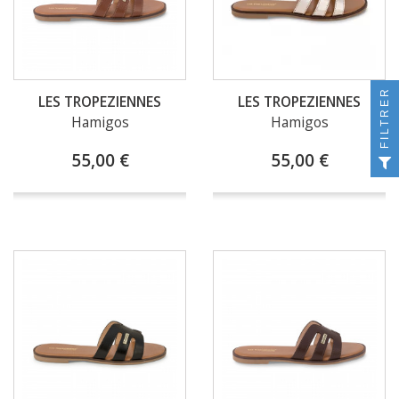
FILTRER
LES TROPEZIENNES
LES TROPEZIENNES
Hamigos
Hamigos
55,00 €
55,00 €