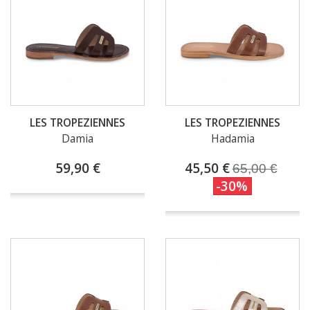
LES TROPEZIENNES
LES TROPEZIENNES
Damia
Hadamia
59,90 €
45,50 €
65,00 €
-30%