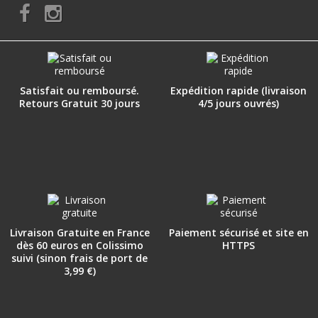
Satisfait ou remboursé.
Expédition rapide (livraison
Retours Gratuit 30 jours
4/5 jours ouvrés)
Livraison Gratuite en France
Paiement sécurisé et site en
dès 60 euros en Colissimo
HTTPS
suivi (sinon frais de port de
3,99 €)