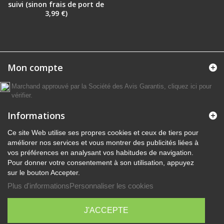
suivi (sinon frais de port de
3,99 €)
Mon compte
Marchand approuvé par la Société des Avis Garantis,
cliquez ici pour
vérifier
.
Informations
Ce site Web utilise ses propres cookies et ceux de tiers pour
améliorer nos services et vous montrer des publicités liées à
vos préférences en analysant vos habitudes de navigation.
Pour donner votre consentement à son utilisation, appuyez
sur le bouton Accepter.
Plus d'informations
Personnaliser les cookies
J'ACCEPTE