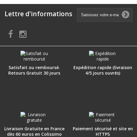
Lettre d'informations
Satisfait ou remboursé.
Expédition rapide (livraison
Retours Gratuit 30 jours
4/5 jours ouvrés)
Livraison Gratuite en France
Paiement sécurisé et site en
dès 60 euros en Colissimo
HTTPS