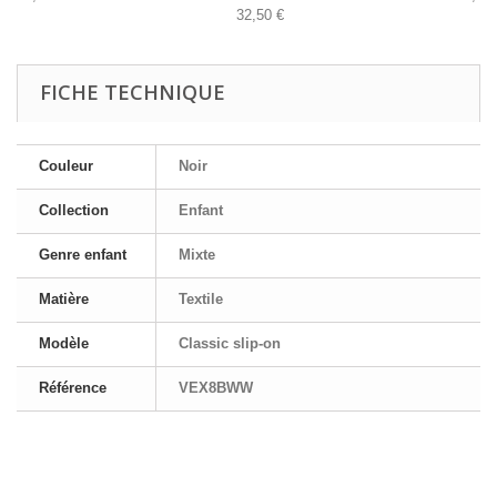
32,50 €
FICHE TECHNIQUE
Couleur
Noir
Collection
Enfant
Genre enfant
Mixte
Matière
Textile
Modèle
Classic slip-on
Référence
VEX8BWW