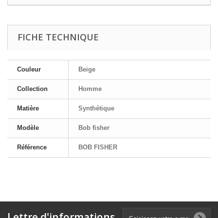
FICHE TECHNIQUE
Couleur
Beige
Collection
Homme
Matière
Synthétique
Modèle
Bob fisher
Référence
BOB FISHER
Lettre d'informations