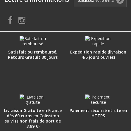
Satisfait ou remboursé.
Expédition rapide (livraison
Retours Gratuit 30 jours
4/5 jours ouvrés)
Livraison Gratuite en France
Paiement sécurisé et site en
dès 60 euros en Colissimo
HTTPS
suivi (sinon frais de port de
3,99 €)