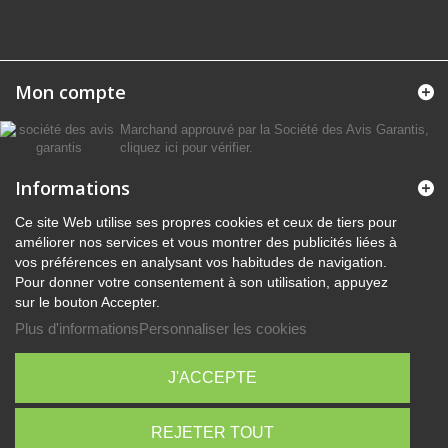
Mon compte
Marchand approuvé par la Société des Avis Garantis,
cliquez ici pour vérifier
.
Informations
Ce site Web utilise ses propres cookies et ceux de tiers pour
améliorer nos services et vous montrer des publicités liées à
vos préférences en analysant vos habitudes de navigation.
Pour donner votre consentement à son utilisation, appuyez
sur le bouton Accepter.
Plus d'informations
Personnaliser les cookies
J'ACCEPTE
REJETER TOUT