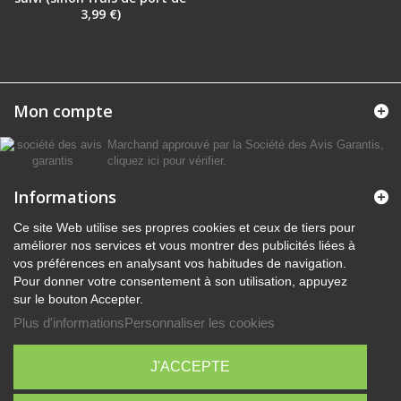
3,99 €)
Mon compte
Marchand approuvé par la Société des Avis Garantis,
cliquez ici pour vérifier
.
Informations
Ce site Web utilise ses propres cookies et ceux de tiers pour
améliorer nos services et vous montrer des publicités liées à
vos préférences en analysant vos habitudes de navigation.
Pour donner votre consentement à son utilisation, appuyez
sur le bouton Accepter.
Plus d'informations
Personnaliser les cookies
J'ACCEPTE