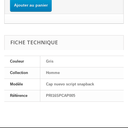
Ajouter au panier
FICHE TECHNIQUE
Couleur
Gris
Collection
Homme
Modèle
Cap nuevo script snapback
Référence
PRI16SPCAP005