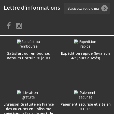
Lettre d'informations
Satisfait ou remboursé.
Expédition rapide (livraison
Retours Gratuit 30 jours
4/5 jours ouvrés)
Livraison Gratuite en France
Paiement sécurisé et site en
dès 60 euros en Colissimo
HTTPS
suivi (sinon frais de port de