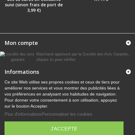
suivi (sinon frais de port de
3,99 €)
Mon compte
Marchand approuvé par la Société des Avis Garantis,
cliquez ici pour vérifier
.
Informations
Ce site Web utilise ses propres cookies et ceux de tiers pour
améliorer nos services et vous montrer des publicités liées à
vos préférences en analysant vos habitudes de navigation.
Pour donner votre consentement à son utilisation, appuyez
sur le bouton Accepter.
Plus d'informations
Personnaliser les cookies
J'ACCEPTE