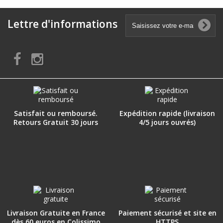
Lettre d'informations
Satisfait ou remboursé.
Expédition rapide (livraison
Retours Gratuit 30 jours
4/5 jours ouvrés)
Livraison Gratuite en France
Paiement sécurisé et site en
dès 60 euros en Colissimo
HTTPS