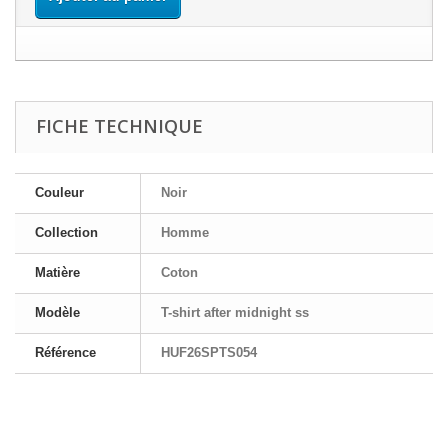
FICHE TECHNIQUE
Couleur
Noir
Collection
Homme
Matière
Coton
Modèle
T-shirt after midnight ss
Référence
HUF26SPTS054