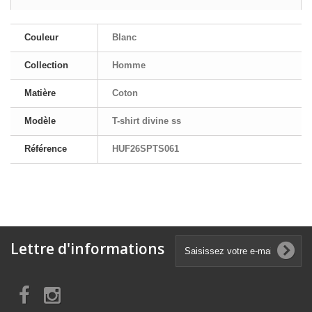
Couleur
Blanc
Collection
Homme
Matière
Coton
Modèle
T-shirt divine ss
Référence
HUF26SPTS061
Lettre d'informations