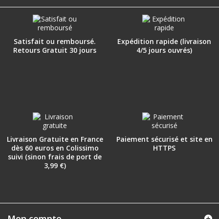
Satisfait ou remboursé.
Expédition rapide (livraison
Retours Gratuit 30 jours
4/5 jours ouvrés)
Livraison Gratuite en France
Paiement sécurisé et site en
dès 60 euros en Colissimo
HTTPS
suivi (sinon frais de port de
3,99 €)
Mon compte