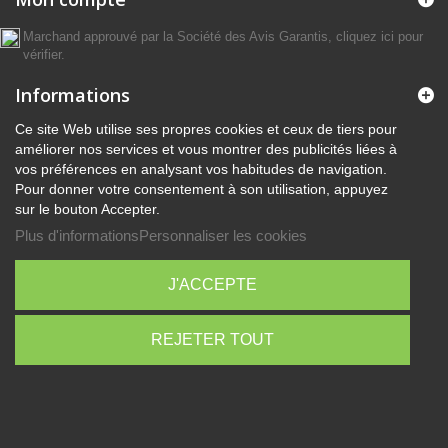
Marchand approuvé par la Société des Avis Garantis,
cliquez ici pour
vérifier
.
Informations
Ce site Web utilise ses propres cookies et ceux de tiers pour
améliorer nos services et vous montrer des publicités liées à
vos préférences en analysant vos habitudes de navigation.
Pour donner votre consentement à son utilisation, appuyez
sur le bouton Accepter.
Plus d'informations
Personnaliser les cookies
J'ACCEPTE
REJETER TOUT