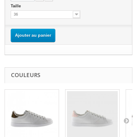
Taille
36
Ajouter au panier
COULEURS