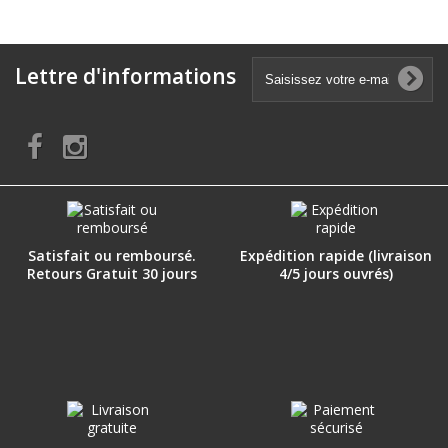
Lettre d'informations
Satisfait ou remboursé.
Expédition rapide (livraison
Retours Gratuit 30 jours
4/5 jours ouvrés)