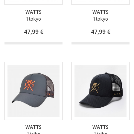
WATTS
WATTS
1tokyo
1tokyo
47,99 €
47,99 €
WATTS
WATTS