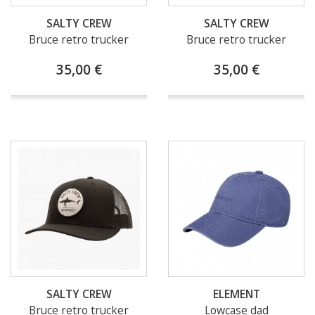
SALTY CREW
SALTY CREW
Bruce retro trucker
Bruce retro trucker
35,00 €
35,00 €
SALTY CREW
ELEMENT
Bruce retro trucker
Lowcase dad