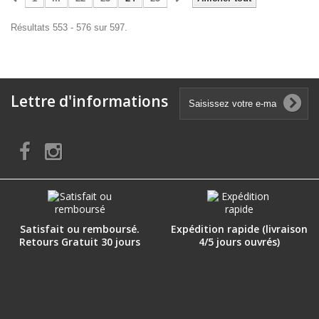
Résultats 553 - 576 sur 597.
Lettre d'informations
Satisfait ou remboursé.
Expédition rapide (livraison
Retours Gratuit 30 jours
4/5 jours ouvrés)