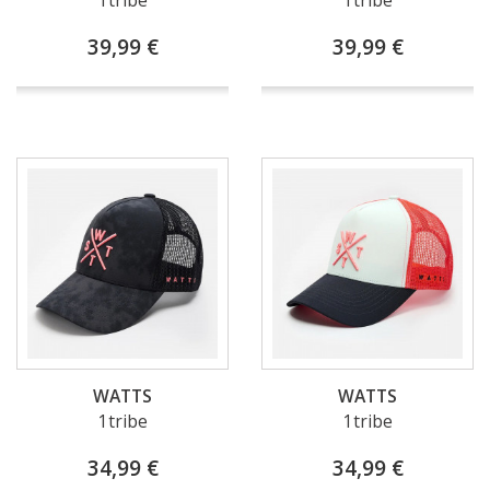
1tribe
1tribe
39,99 €
39,99 €
WATTS
WATTS
1tribe
1tribe
34,99 €
34,99 €