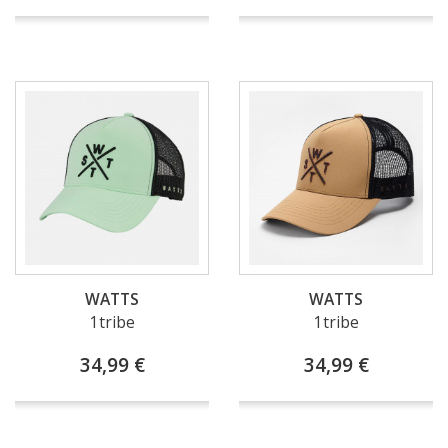
WATTS
WATTS
1tribe
1tribe
34,99 €
34,99 €