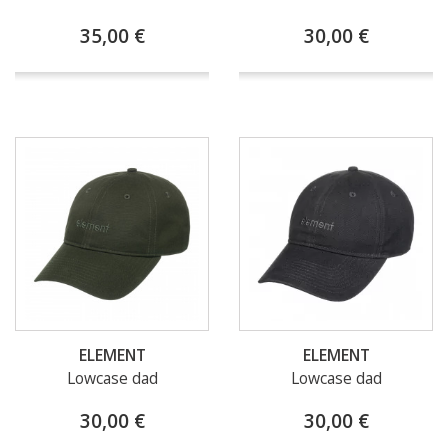
35,00 €
30,00 €
ELEMENT
ELEMENT
Lowcase dad
Lowcase dad
30,00 €
30,00 €