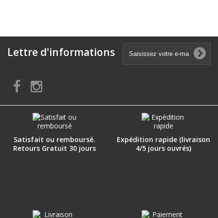
Lettre d'informations
Satisfait ou remboursé.
Expédition rapide (livraison
Retours Gratuit 30 jours
4/5 jours ouvrés)