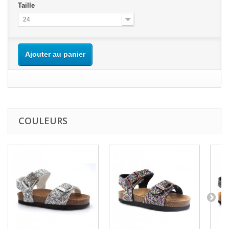
Taille
24
Ajouter au panier
COULEURS