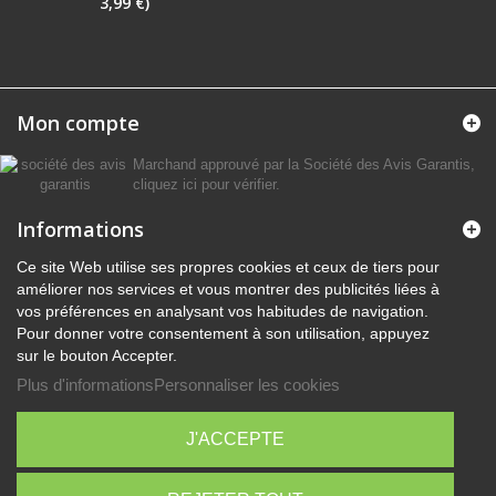
3,99 €)
Mon compte
Marchand approuvé par la Société des Avis Garantis,
cliquez ici pour vérifier
.
Informations
Ce site Web utilise ses propres cookies et ceux de tiers pour
améliorer nos services et vous montrer des publicités liées à
vos préférences en analysant vos habitudes de navigation.
Pour donner votre consentement à son utilisation, appuyez
sur le bouton Accepter.
Plus d'informations
Personnaliser les cookies
J'ACCEPTE