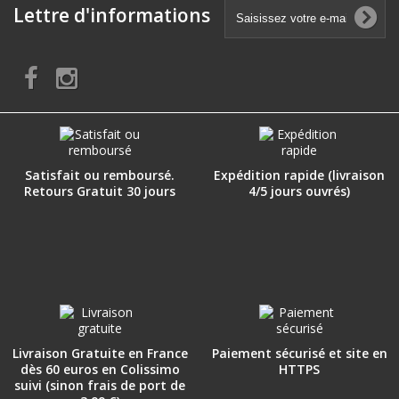
Lettre d'informations
Satisfait ou remboursé.
Expédition rapide (livraison
Retours Gratuit 30 jours
4/5 jours ouvrés)
Livraison Gratuite en France
Paiement sécurisé et site en
dès 60 euros en Colissimo
HTTPS
suivi (sinon frais de port de