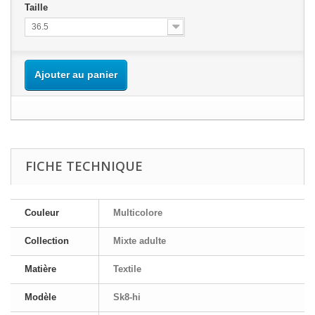
Taille
36.5
Ajouter au panier
FICHE TECHNIQUE
Couleur
Multicolore
Collection
Mixte adulte
Matière
Textile
Modèle
Sk8-hi