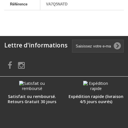
Référence
VA7Q5NATD
Lettre d'informations
Satisfait ou remboursé.
Expédition rapide (livraison
Retours Gratuit 30 jours
4/5 jours ouvrés)