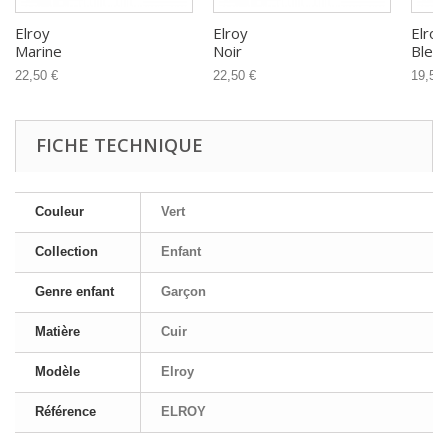
Elroy
Elroy
Elroy
Marine
Noir
Bleu
22,50 €
22,50 €
19,50 
FICHE TECHNIQUE
Couleur
Vert
Collection
Enfant
Genre enfant
Garçon
Matière
Cuir
Modèle
Elroy
Référence
ELROY