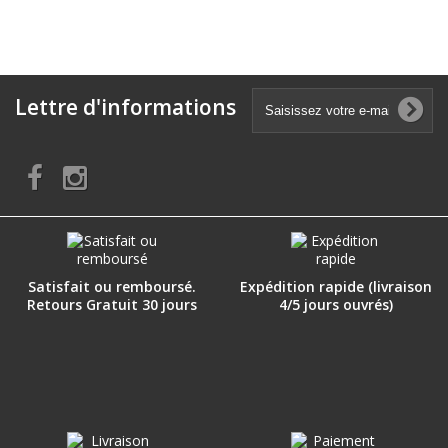
Lettre d'informations
Satisfait ou remboursé.
Expédition rapide (livraison
Retours Gratuit 30 jours
4/5 jours ouvrés)