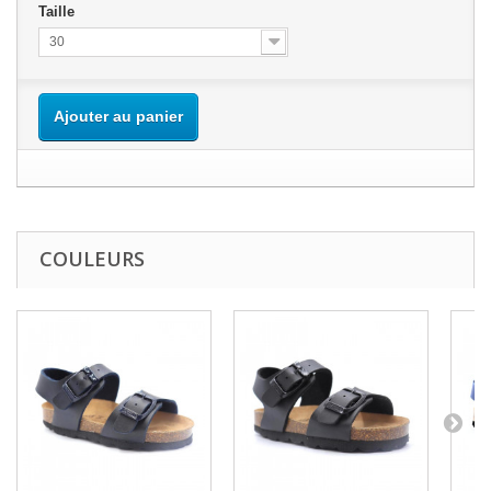
Taille
30
Ajouter au panier
COULEURS