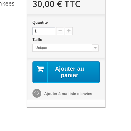
30,00 €
TTC
nkees
Quantité
Taille
Unique
Ajouter au
panier
Ajouter à ma liste d'envies