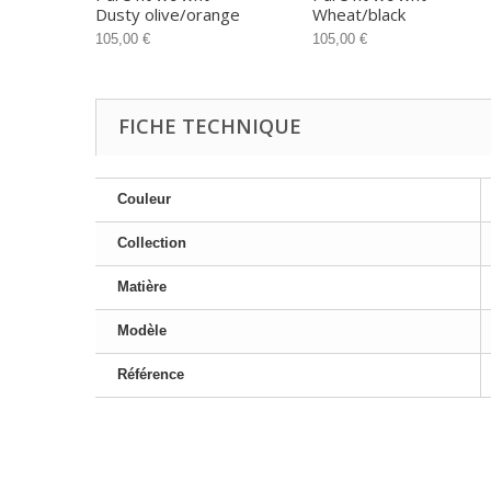
Dusty olive/orange
Wheat/black
105,00 €
105,00 €
FICHE TECHNIQUE
Couleur
Collection
Matière
Modèle
Référence