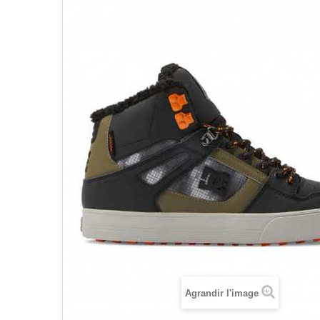
Agrandir l'image