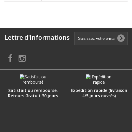
Lettre d'informations
Satisfait ou remboursé.
Expédition rapide (livraison
Retours Gratuit 30 jours
4/5 jours ouvrés)