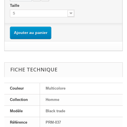
Taille
S
Ajouter au panier
FICHE TECHNIQUE
Couleur
Multicolore
Collection
Homme
Modèle
Black trade
Référence
PRM-037