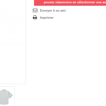
pouvez néanmoins en sélectionner une au
Envoyer à un ami
Imprimer