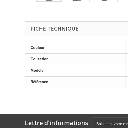
FICHE TECHNIQUE
Couleur
Collection
Modèle
Référence
Lettre d'informations