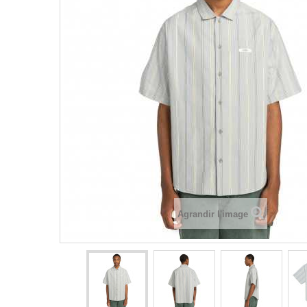
Agrandir l'image