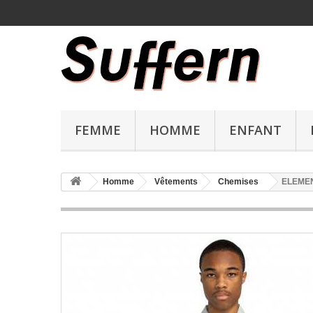
FEMME
HOMME
ENFANT
Homme
Vêtements
Chemises
ELEMENT,