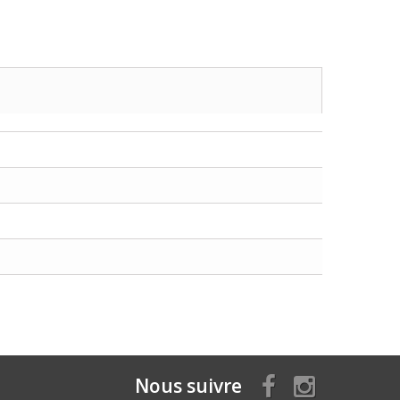
Nous suivre