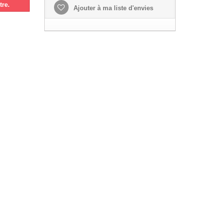
tre.
Ajouter à ma liste d'envies