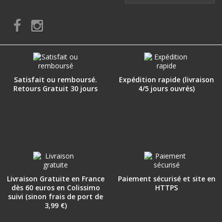
Satisfait ou remboursé.
Expédition rapide (livraison
Retours Gratuit 30 jours
4/5 jours ouvrés)
Livraison Gratuite en France
Paiement sécurisé et site en
dès 60 euros en Colissimo
HTTPS
suivi (sinon frais de port de
3,99 €)