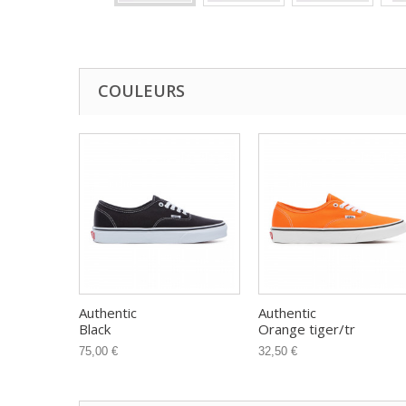
COULEURS
Authentic
Authentic
Black
Orange tiger/tr
75,00 €
32,50 €