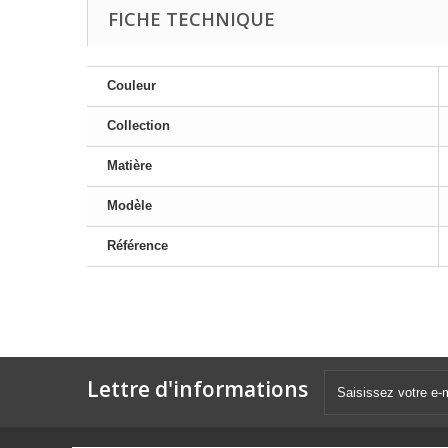
FICHE TECHNIQUE
Couleur
Collection
Matière
Modèle
Référence
Lettre d'informations