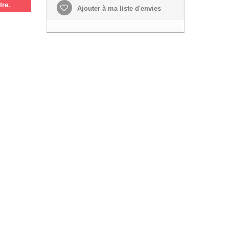
tre.
Ajouter à ma liste d'envies