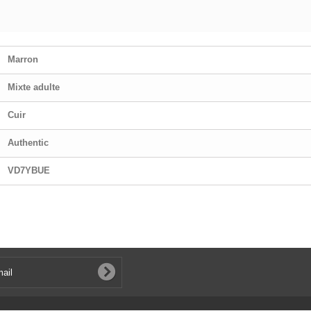
Marron
Mixte adulte
Cuir
Authentic
VD7YBUE