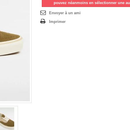
pouvez néanmoins en sélectionner une au
Envoyer à un ami
Imprimer