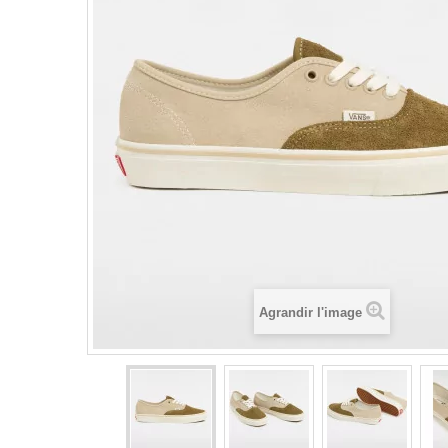
Agrandir l'image