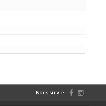
Nous suivre