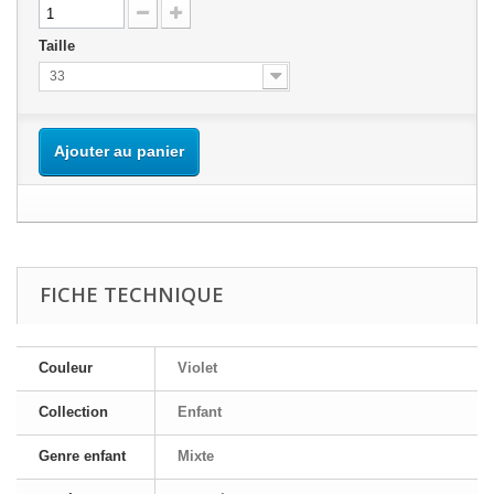
Taille
33
Ajouter au panier
FICHE TECHNIQUE
Couleur
Violet
Collection
Enfant
Genre enfant
Mixte