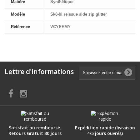
Matière
Synthétique
Modèle
Sk8-hi reissue side zip glitter
Référence
VCYEEMY
Lettre d'informations
Satisfait ou remboursé.
Expédition rapide (livraison
Retours Gratuit 30 jours
4/5 jours ouvrés)