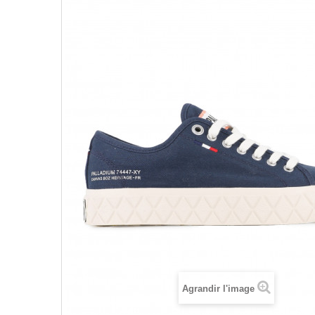
Agrandir l'image