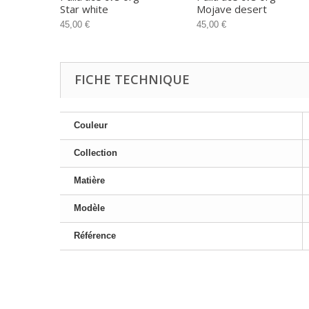
Star white
Mojave desert
45,00 €
45,00 €
FICHE TECHNIQUE
Couleur
Collection
Matière
Modèle
Référence