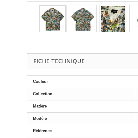
FICHE TECHNIQUE
Couleur
Collection
Matière
Modèle
Référence