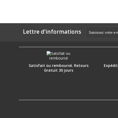
Lettre d'informations
Satisfait ou remboursé. Retours
Expéditi
Gratuit 30 jours