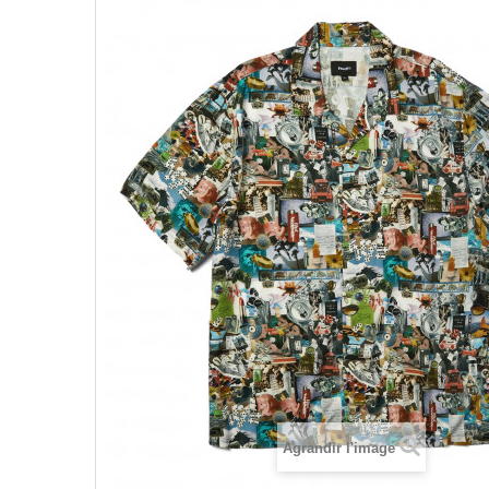
Agrandir l'image