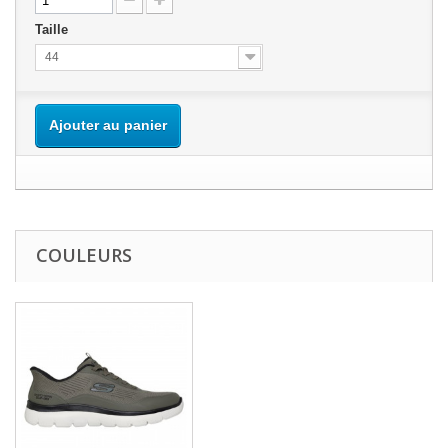
Taille
44
Ajouter au panier
COULEURS