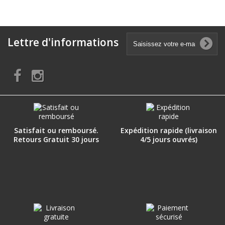
Lettre d'informations
Satisfait ou remboursé.
Expédition rapide (livraison
Retours Gratuit 30 jours
4/5 jours ouvrés)