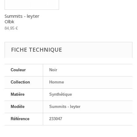
Summits - leyter
Olbk
84,95 €
FICHE TECHNIQUE
Couleur
Noir
Collection
Homme
Matière
Synthétique
Modèle
Summits - leyter
Référence
233047