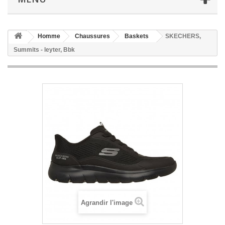
Homme
Chaussures
Baskets
SKECHERS,
Summits - leyter, Bbk
Agrandir l'image