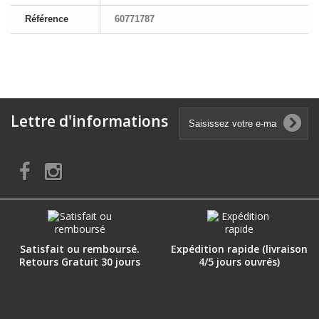
Référence
60771787
Lettre d'informations
Satisfait ou remboursé.
Expédition rapide (livraison
Retours Gratuit 30 jours
4/5 jours ouvrés)