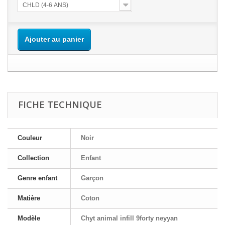
CHLD (4-6 ANS)
Ajouter au panier
FICHE TECHNIQUE
Couleur
Noir
Collection
Enfant
Genre enfant
Garçon
Matière
Coton
Modèle
Chyt animal infill 9forty neyyan