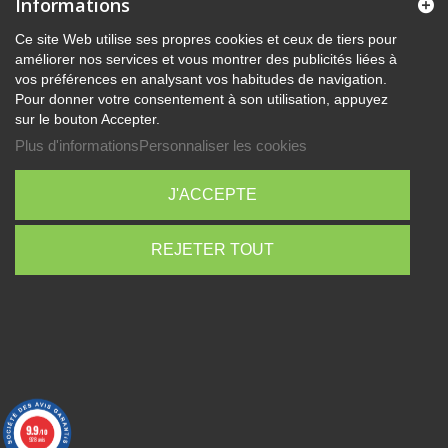
Informations
Ce site Web utilise ses propres cookies et ceux de tiers pour
améliorer nos services et vous montrer des publicités liées à
vos préférences en analysant vos habitudes de navigation.
Pour donner votre consentement à son utilisation, appuyez
sur le bouton Accepter.
Plus d'informations
Personnaliser les cookies
J'ACCEPTE
REJETER TOUT
9.9
/10
928 avis