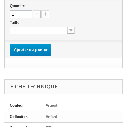
Quantité
Taille
38
Ajouter au panier
FICHE TECHNIQUE
Couleur
Argent
Collection
Enfant