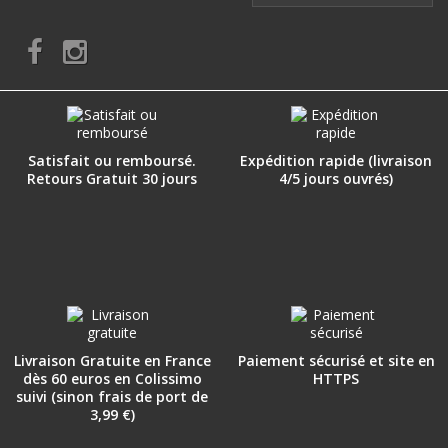
Satisfait ou remboursé.
Expédition rapide (livraison
Retours Gratuit 30 jours
4/5 jours ouvrés)
Livraison Gratuite en France
Paiement sécurisé et site en
dès 60 euros en Colissimo
HTTPS
suivi (sinon frais de port de
3,99 €)