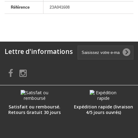
Référence
23A041608
Lettre d'informations
Satisfait ou remboursé.
Expédition rapide (livraison
Retours Gratuit 30 jours
4/5 jours ouvrés)