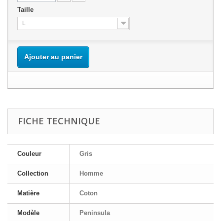
Taille
L
Ajouter au panier
FICHE TECHNIQUE
Couleur
Gris
Collection
Homme
Matière
Coton
Modèle
Peninsula