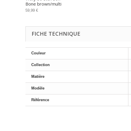
Bone brown/multi
59,99 €
FICHE TECHNIQUE
Couleur
Collection
Matière
Modèle
Référence