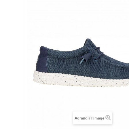
Agrandir l'image