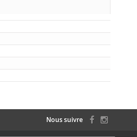
Nous suivre