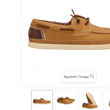
Agrandir l'image