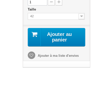
Taille
42
Ajouter au
panier
Ajouter à ma liste d'envies