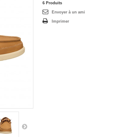
6
Produits
Envoyer à un ami
Imprimer