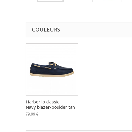
COULEURS
Harbor lo classic
Navy blazer/boulder tan
79,99 €