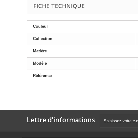
FICHE TECHNIQUE
Couleur
Collection
Matière
Modèle
Référence
Lettre d'informations