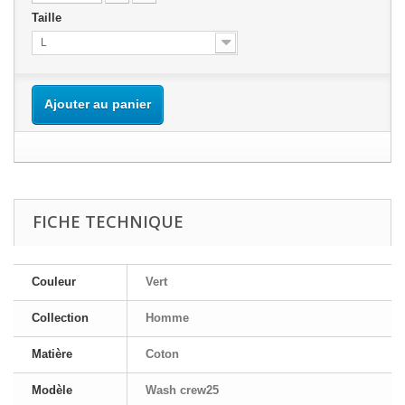
Taille
L
Ajouter au panier
FICHE TECHNIQUE
Couleur
Vert
Collection
Homme
Matière
Coton
Modèle
Wash crew25