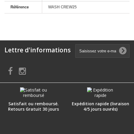
Référence
WASH CREW25
Lettre d'informations
Satisfait ou remboursé.
Expédition rapide (livraison
Retours Gratuit 30 jours
4/5 jours ouvrés)