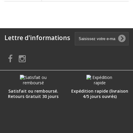
Lettre d'informations
Satisfait ou remboursé.
Expédition rapide (livraison
Retours Gratuit 30 jours
4/5 jours ouvrés)