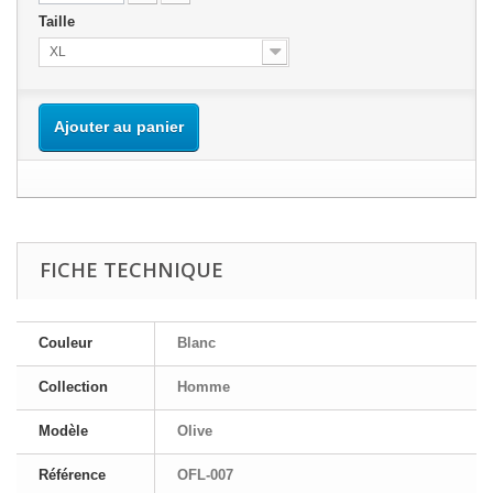
Taille
XL
Ajouter au panier
FICHE TECHNIQUE
Couleur
Blanc
Collection
Homme
Modèle
Olive
Référence
OFL-007