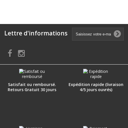
Lettre d'informations
Satisfait ou remboursé.
Expédition rapide (livraison
Retours Gratuit 30 jours
4/5 jours ouvrés)