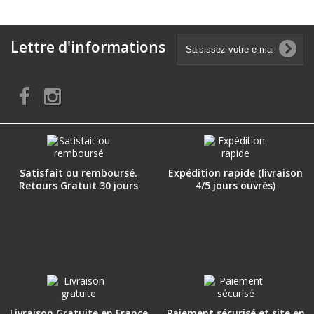
Lettre d'informations
Satisfait ou remboursé.
Expédition rapide (livraison
Retours Gratuit 30 jours
4/5 jours ouvrés)
Livraison Gratuite en France
Paiement sécurisé et site en