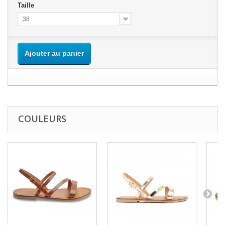
Taille
38
Ajouter au panier
COULEURS