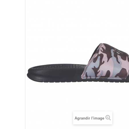
Agrandir l'image