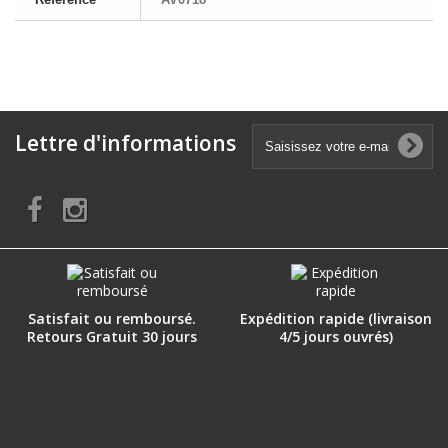
Lettre d'informations
Satisfait ou remboursé.
Expédition rapide (livraison
Retours Gratuit 30 jours
4/5 jours ouvrés)