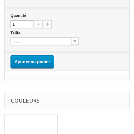
Quantité
Taille
35.5
Ajouter au panier
COULEURS