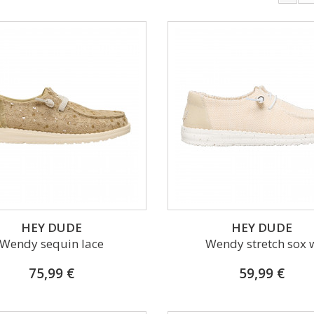
HEY DUDE
HEY DUDE
Wendy sequin lace
Wendy stretch sox 
75,99 €
59,99 €