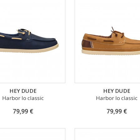
HEY DUDE
HEY DUDE
Harbor lo classic
Harbor lo classic
79,99 €
79,99 €